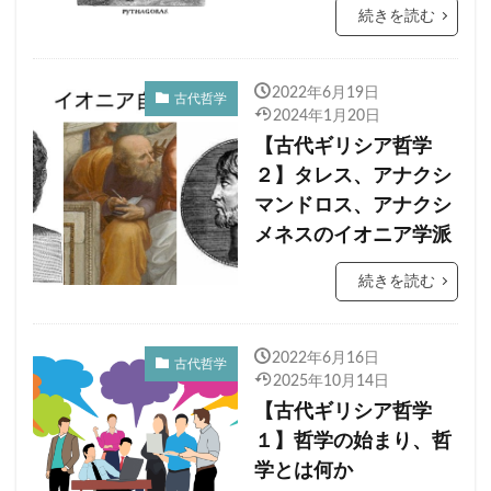
続きを読む
2022年6月19日
古代哲学
2024年1月20日
【古代ギリシア哲学
２】タレス、アナクシ
マンドロス、アナクシ
メネスのイオニア学派
続きを読む
2022年6月16日
古代哲学
2025年10月14日
【古代ギリシア哲学
１】哲学の始まり、哲
学とは何か