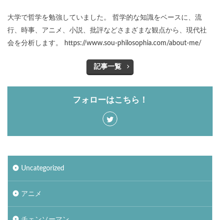
大学で哲学を勉強していました。 哲学的な知識をベースに、流
行、時事、アニメ、小説、批評などさまざまな観点から、現代社
会を分析します。 https://www.sou-philosophia.com/about-me/
記事一覧
フォローはこちら！
Uncategorized
アニメ
チェンソーマン