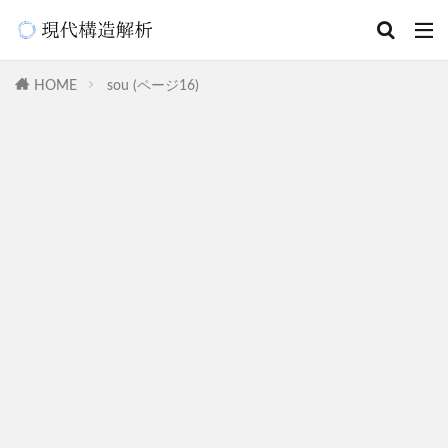
HOME
sou (ページ16)