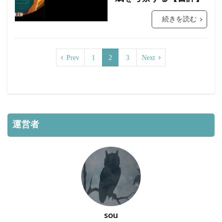
続きを読む
Prev
1
2
3
Next
運営者
sou