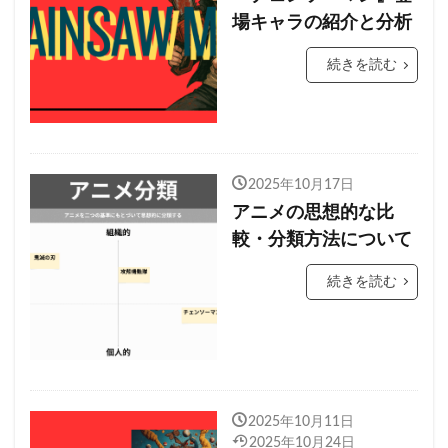
場キャラの紹介と分析
続きを読む
2025年10月17日
アニメの思想的な比
較・分類方法について
続きを読む
2025年10月11日
2025年10月24日