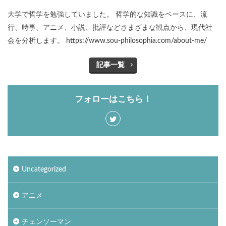
大学で哲学を勉強していました。 哲学的な知識をベースに、流
行、時事、アニメ、小説、批評などさまざまな観点から、現代社
会を分析します。 https://www.sou-philosophia.com/about-me/
記事一覧
フォローはこちら！
Uncategorized
アニメ
チェンソーマン