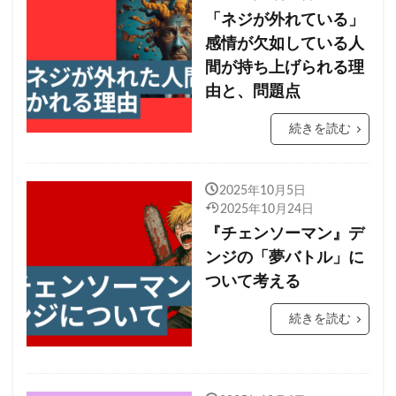
「ネジが外れている」
感情が欠如している人
間が持ち上げられる理
由と、問題点
続きを読む
2025年10月5日
2025年10月24日
『チェンソーマン』デ
ンジの「夢バトル」に
ついて考える
続きを読む