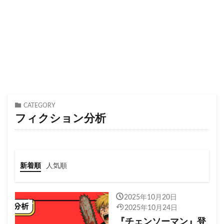
CATEGORY
フィクション分析
新着順
人気順
2025年10月20日
2025年10月24日
『チェンソーマン』登