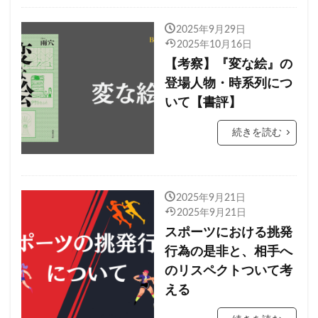
2025年9月29日
2025年10月16日
【考察】『変な絵』の
登場人物・時系列につ
いて【書評】
続きを読む
2025年9月21日
2025年9月21日
スポーツにおける挑発
行為の是非と、相手へ
のリスペクトついて考
える