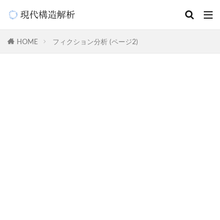
HOME
フィクション分析 (ページ2)