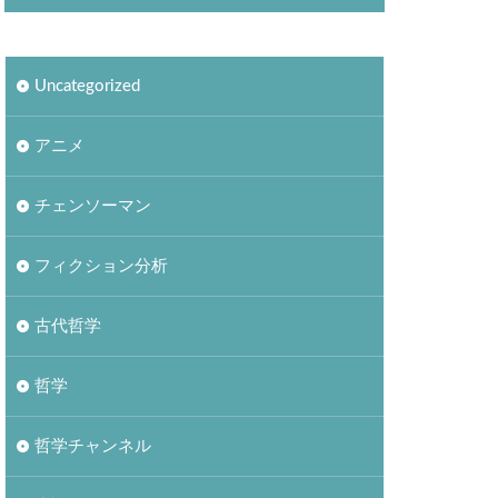
Uncategorized
アニメ
チェンソーマン
フィクション分析
古代哲学
哲学
哲学チャンネル