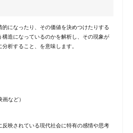
情的になったり、その価値を決めつけたりする
う構造になっているのかを解析し、その現象が
に分析すること、を意味します。
映画など）
に反映されている現代社会に特有の感情や思考