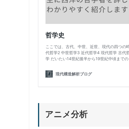
アニメ分析