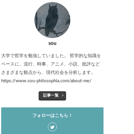
sou
大学で哲学を勉強していました。 哲学的な知識を
ベースに、流行、時事、アニメ、小説、批評など
さまざまな観点から、現代社会を分析します。
https://www.sou-philosophia.com/about-me/
記事一覧
フォローはこちら！