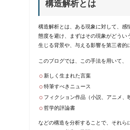
構造解析とは
構造解析とは、ある現象に対して、感
態度を避け、まずはその現象がどうい
生じる背景や、与える影響を第三者的
このブログでは、この手法を用いて、
新しく生まれた言葉
特筆すべきニュース
フィクション作品（小説、アニメ、
哲学的評論書
などの構造を分析することで、それら