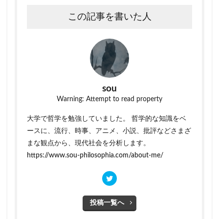
この記事を書いた人
sou
Warning: Attempt to read property
大学で哲学を勉強していました。 哲学的な知識をベ
ースに、流行、時事、アニメ、小説、批評などさまざ
まな観点から、現代社会を分析します。
https://www.sou-philosophia.com/about-me/
投稿一覧へ