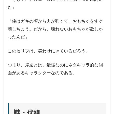
た」
「俺はガキの頃から力が強くて、おもちゃをすぐ
壊しちまう。だから、壊れないおもちゃが欲しか
ったんだ」
このセリフは、笑わせにきているだろう。
つまり、岸辺とは、最強なのにネタキャラ的な側
面があるキャラクターなのである。
謎・伏線