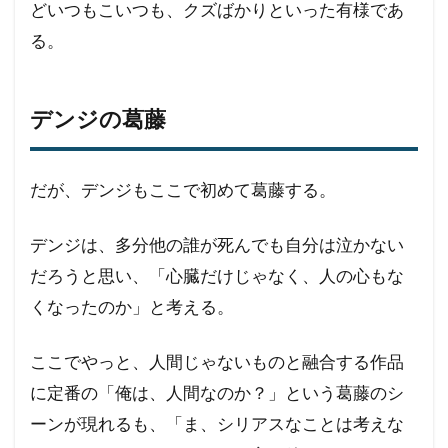
どいつもこいつも、クズばかりといった有様であ
る。
デンジの葛藤
だが、デンジもここで初めて葛藤する。
デンジは、多分他の誰が死んでも自分は泣かない
だろうと思い、「心臓だけじゃなく、人の心もな
くなったのか」と考える。
ここでやっと、人間じゃないものと融合する作品
に定番の「俺は、人間なのか？」という葛藤のシ
ーンが現れるも、「ま、シリアスなことは考えな