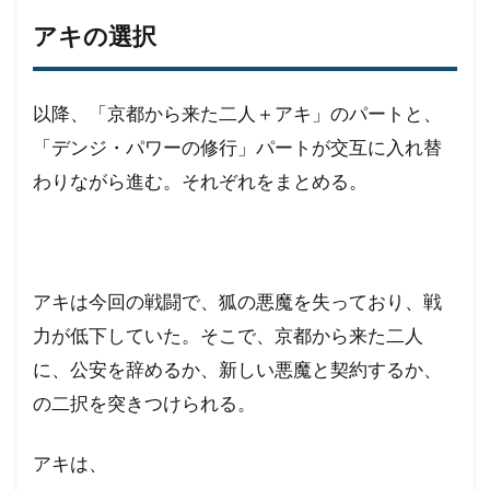
アキの選択
以降、「京都から来た二人＋アキ」のパートと、
「デンジ・パワーの修行」パートが交互に入れ替
わりながら進む。それぞれをまとめる。
アキは今回の戦闘で、狐の悪魔を失っており、戦
力が低下していた。そこで、京都から来た二人
に、公安を辞めるか、新しい悪魔と契約するか、
の二択を突きつけられる。
アキは、