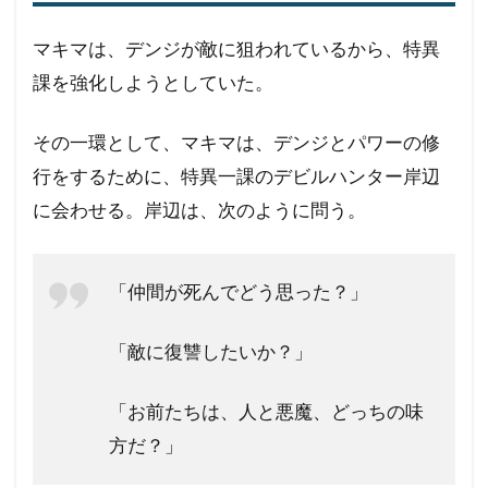
マキマは、デンジが敵に狙われているから、特異
課を強化しようとしていた。
その一環として、マキマは、デンジとパワーの修
行をするために、特異一課のデビルハンター岸辺
に会わせる。岸辺は、次のように問う。
「仲間が死んでどう思った？」
「敵に復讐したいか？」
「お前たちは、人と悪魔、どっちの味
方だ？」