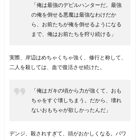
「俺は最強のデビルハンターだ。最強
の俺を倒せる悪魔は最強なわけだか
ら、お前たちが俺を倒せるようになる
まで、俺はお前たちを狩り続ける」
実際、岸辺はめちゃくちゃ強く、修行と称して、
二人を殺しては、血で復活させ続けた。
「俺はガキの頃から力が強くて、おも
ちゃをすぐ壊しちまう。だから、壊れ
ないおもちゃが欲しかったんだ」
デンジ、殺されすぎて、頭がおかしくなる。パワ