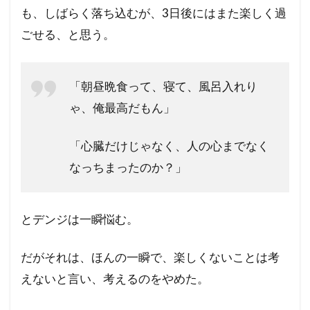
も、しばらく落ち込むが、3日後にはまた楽しく過
ごせる、と思う。
「朝昼晩食って、寝て、風呂入れり
ゃ、俺最高だもん」
「心臓だけじゃなく、人の心までなく
なっちまったのか？」
とデンジは一瞬悩む。
だがそれは、ほんの一瞬で、楽しくないことは考
えないと言い、考えるのをやめた。