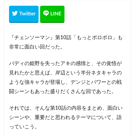
『チェンソーマン』第10話「もっとボロボロ」も
非常に面白い回だった。
バディの姫野を失ったアキの感情と、その覚悟が
見れたかと思えば、岸辺という半分ネタキャラの
ような強キャラが登場し、デンジとパワーとの戦
闘シーンもあった盛りだくさんな回であった。
それでは、そんな第10話の内容をまとめ、面白い
シーンや、重要だと思われるテーマについて、語
っていこう。