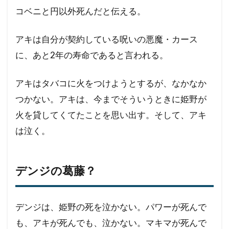
コベニと円以外死んだと伝える。
アキは自分が契約している呪いの悪魔・カース
に、あと2年の寿命であると言われる。
アキはタバコに火をつけようとするが、なかなか
つかない。アキは、今までそういうときに姫野が
火を貸してくてたことを思い出す。そして、アキ
は泣く。
デンジの葛藤？
デンジは、姫野の死を泣かない。パワーが死んで
も、アキが死んでも、泣かない。マキマが死んで