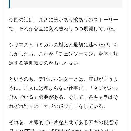
今回の話は、まさに笑いあり涙ありのストーリー
で、それが交互に入れ替わりつつ展開していた。
シリアスとコミカルの対比と最初に述べたが、も
しかしたら、これが『チェンソーマン』全体を規
定する雰囲気なのかもしれない。
というのも、デビルハンターとは、岸辺が言うよ
うに、常人には務まらない仕事だ。「ネジがぶっ
飛んでいる」必要がある。そして、各キャラはそ
れぞれ別々の「ネジの飛び方」をしている。
それを、常識的で正常な人間であるアキの視点で