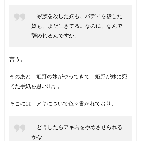
「家族を殺した奴も、バディを殺した
奴も、まだ生きてる。なのに、なんで
辞めれるんですか」
言う。
そのあと、姫野の妹がやってきて、姫野が妹に宛
てた手紙を思い出す。
そこには、アキについて色々書かれており、
「どうしたらアキ君をやめさせられる
かな」