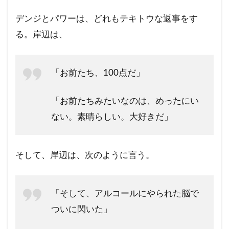
デンジとパワーは、どれもテキトウな返事をす
る。岸辺は、
「お前たち、100点だ」
「お前たちみたいなのは、めったにい
ない。素晴らしい。大好きだ」
そして、岸辺は、次のように言う。
「そして、アルコールにやられた脳で
ついに閃いた」