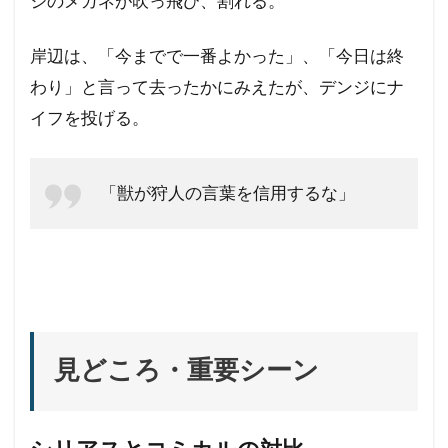
ジのメガネが吹っ飛び、割れる。
岸辺は、「今までで一番よかった」、「今日は終
わり」と言って去ったかにみえたが、デンジにナ
イフを投げる。
「獣が狩人の言葉を信用するな」
見どころ・重要シーン