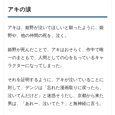
アキの涙
アキは、姫野が泣いてほしいと願ったように、姫
野や、他の仲間の死を、泣く。
姫野が死んだことで、アキはおそらく、作中で唯
一のまともで、人間としての心をもっているキャ
ラクターになってしまった。
それを証明するように、アキが泣いていることに
対して、デンジは「忘れた漫画取りに戻ったら、
泣いてんだけど」と迷惑そうだし、京都から来た
男は、「あれー、泣いてた？」と無神経に言う。