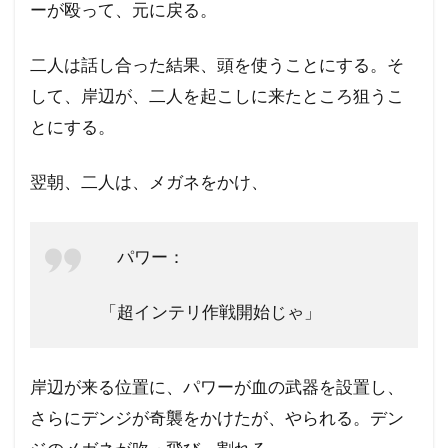
ーが殴って、元に戻る。
二人は話し合った結果、頭を使うことにする。そ
して、岸辺が、二人を起こしに来たところ狙うこ
とにする。
翌朝、二人は、メガネをかけ、
パワー：
「超インテリ作戦開始じゃ」
岸辺が来る位置に、パワーが血の武器を設置し、
さらにデンジが奇襲をかけたが、やられる。デン