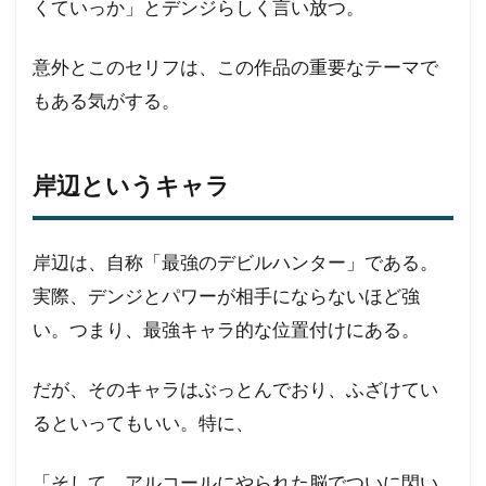
くていっか」とデンジらしく言い放つ。
意外とこのセリフは、この作品の重要なテーマで
もある気がする。
岸辺というキャラ
岸辺は、自称「最強のデビルハンター」である。
実際、デンジとパワーが相手にならないほど強
い。つまり、最強キャラ的な位置付けにある。
だが、そのキャラはぶっとんでおり、ふざけてい
るといってもいい。特に、
「そして、アルコールにやられた脳でついに閃い