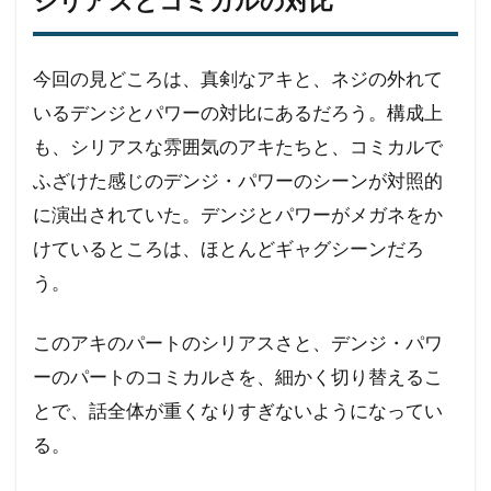
シリアスとコミカルの対比
今回の見どころは、真剣なアキと、ネジの外れて
いるデンジとパワーの対比にあるだろう。構成上
も、シリアスな雰囲気のアキたちと、コミカルで
ふざけた感じのデンジ・パワーのシーンが対照的
に演出されていた。デンジとパワーがメガネをか
けているところは、ほとんどギャグシーンだろ
う。
このアキのパートのシリアスさと、デンジ・パワ
ーのパートのコミカルさを、細かく切り替えるこ
とで、話全体が重くなりすぎないようになってい
る。