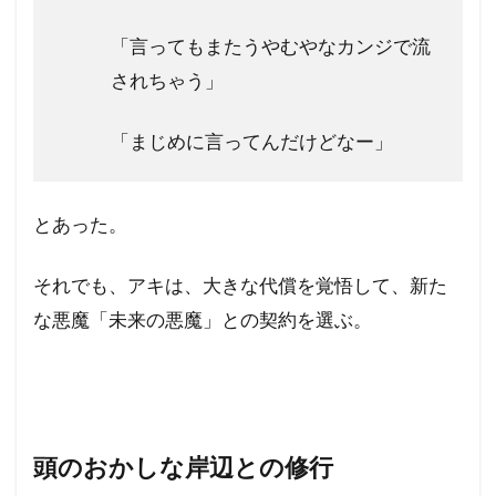
「言ってもまたうやむやなカンジで流
されちゃう」
「まじめに言ってんだけどなー」
とあった。
それでも、アキは、大きな代償を覚悟して、新た
な悪魔「未来の悪魔」との契約を選ぶ。
頭のおかしな岸辺との修行