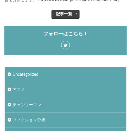
記事一覧
フォローはこちら！
Uncategorized
アニメ
チェンソーマン
フィクション分析