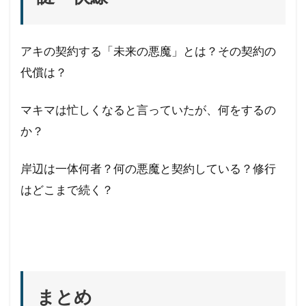
アキの契約する「未来の悪魔」とは？その契約の
代償は？
マキマは忙しくなると言っていたが、何をするの
か？
岸辺は一体何者？何の悪魔と契約している？修行
はどこまで続く？
まとめ