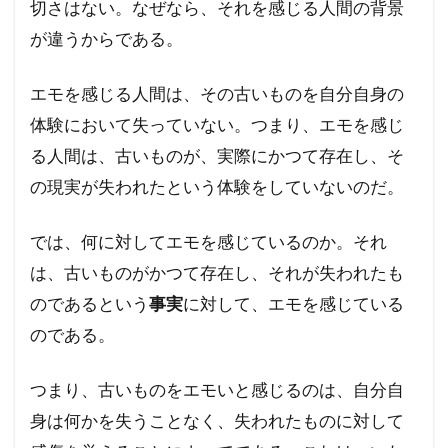
切さはない。なぜなら、それを感じる人間の背景
が違うからである。
エモを感じる人間は、その古いものを自分自身の
体験において失っていない。つまり、エモを感じ
る人間は、古いものが、実際にかつて存在し、そ
の現実が失われたという体験をしていないのだ。
では、何に対してエモを感じているのか。それ
は、古いものがかつて存在し、それが失われたも
のであるという
事実
に対して、エモを感じている
のである。
つまり、古いものをエモいと感じるのは、自分自
身は何かを失うことなく、失われたものに対して