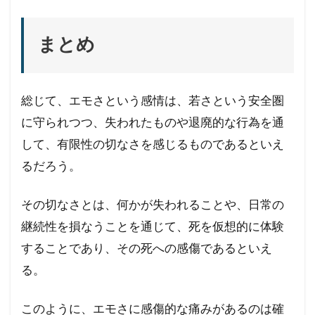
まとめ
総じて、エモさという感情は、若さという安全圏
に守られつつ、失われたものや退廃的な行為を通
して、有限性の切なさを感じるものであるといえ
るだろう。
その切なさとは、何かが失われることや、日常の
継続性を損なうことを通じて、死を仮想的に体験
することであり、その死への感傷であるといえ
る。
このように、エモさに感傷的な痛みがあるのは確