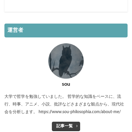
運営者
sou
大学で哲学を勉強していました。 哲学的な知識をベースに、流
行、時事、アニメ、小説、批評などさまざまな観点から、現代社
会を分析します。 https://www.sou-philosophia.com/about-me/
記事一覧