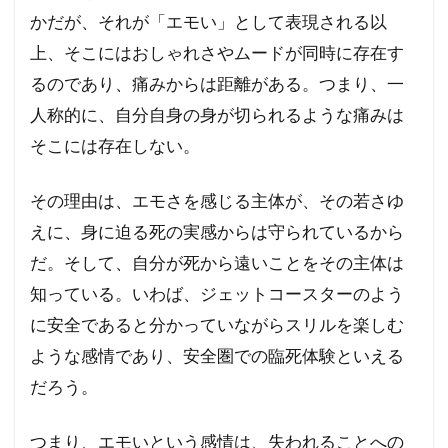
かだが、それが「エモい」として表現される以
上、そこにはおしゃれさやムードが同時に存在す
るのであり、痛みからは距離がある。つまり、一
人称的に、自分自身の身が切られるような痛みは
そこには存在しない。
その理由は、エモさを感じる主体が、その若さゆ
えに、身に迫る死の実感からは守られているから
だ。そして、自分が死から遠いことをその主体は
知っている。いわば、ジェットコースターのよう
に安全であると分かっていながらスリルを楽しむ
ような感情であり、安全圏での臨死体験といえる
だろう。
つまり、エモいという感情は、失われることへの