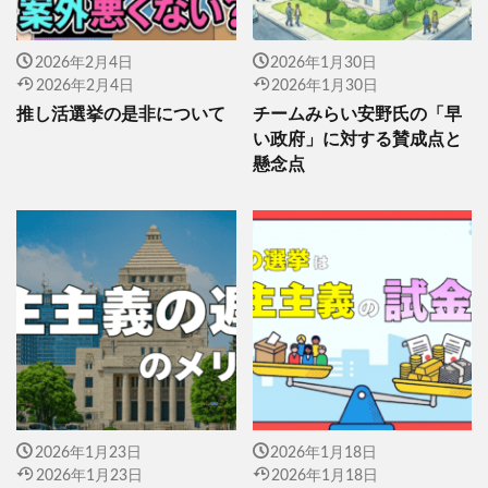
2026年2月4日
2026年1月30日
2026年2月4日
2026年1月30日
推し活選挙の是非について
チームみらい安野氏の「早
い政府」に対する賛成点と
懸念点
2026年1月23日
2026年1月18日
2026年1月23日
2026年1月18日