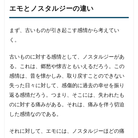
エモとノスタルジーの違い
まず、古いものが引き起こす感情から考えてい
く。
古いものに対する感情として、ノスタルジーがあ
る。これは、郷愁や懐古ともいえるだろう。この
感情は、昔を懐かしみ、取り戻すことのできない
失った日々に対して、感傷的に過去の幸せを振り
返る感情だろう。つまり、そこには、失われたも
のに対する痛みがある。それは、痛みを伴う切迫
した感情なのである。
それに対して、エモには、ノスタルジーほどの痛