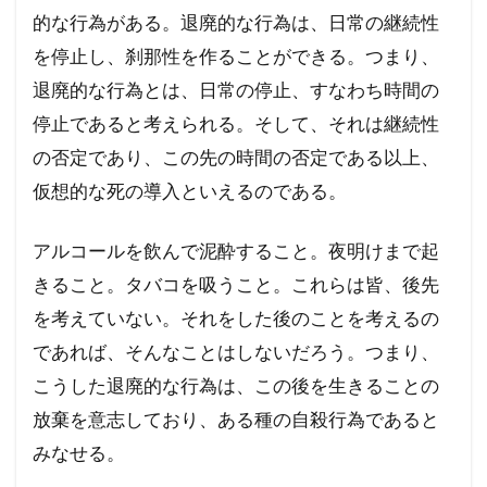
的な行為がある。退廃的な行為は、日常の継続性
を停止し、刹那性を作ることができる。つまり、
退廃的な行為とは、日常の停止、すなわち時間の
停止であると考えられる。そして、それは継続性
の否定であり、この先の時間の否定である以上、
仮想的な死の導入といえるのである。
アルコールを飲んで泥酔すること。夜明けまで起
きること。タバコを吸うこと。これらは皆、後先
を考えていない。それをした後のことを考えるの
であれば、そんなことはしないだろう。つまり、
こうした退廃的な行為は、この後を生きることの
放棄を意志しており、ある種の自殺行為であると
みなせる。