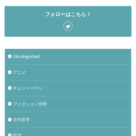
フォローはこちら！
Uncategorized
アニメ
チェンソーマン
フィクション分析
古代哲学
哲学