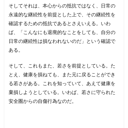
そしてそれは、本心からの抵抗ではなく、日常の
永遠的な継続性を前提とした上で、その継続性を
確認するための抵抗であるとさえいえる。いわ
ば、「こんなにも退廃的なことをしても、自分の
日常の継続性は損なわれないのだ」という確認で
ある。
そして、これもまた、若さを前提としている。た
とえ、健康を損ねても、また元に戻ることができ
る若さがある。これを知っていて、あえて健康を
棄損しようとしている。いわば、若さに守られた
安全圏からの自傷行為なのだ。