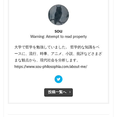
sou
Warning: Attempt to read property
大学で哲学を勉強していました。 哲学的な知識をベ
ースに、流行、時事、アニメ、小説、批評などさまざ
まな観点から、現代社会を分析します。
https://www.sou-philosophia.com/about-me/
投稿一覧へ