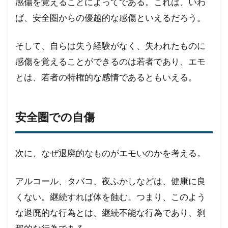
感傷を覚えることによってである。これは、いわ
ば、安全圏からの優越的な感傷といえるだろう。
そして、自らは失う経験がなく、失われたものに
感傷を覚えることができるのは若者であり、エモ
とは、若者の特権的な感情であるともいえる。
安全圏での自傷
次に、なぜ退廃的なものがエモいのかを考える。
アルコール、タバコ、夜ふかしなどは、健康に良
くない。継続すれば体を蝕む。つまり、このよう
な退廃的な行為とは、継続不能な行為であり、刹