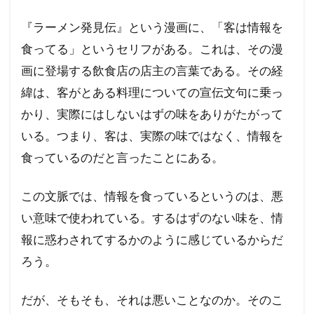
『ラーメン発見伝』という漫画に、「客は情報を
食ってる」というセリフがある。これは、その漫
画に登場する飲食店の店主の言葉である。その経
緯は、客がとある料理についての宣伝文句に乗っ
かり、実際にはしないはずの味をありがたがって
いる。つまり、客は、実際の味ではなく、情報を
食っているのだと言ったことにある。
この文脈では、情報を食っているというのは、悪
い意味で使われている。するはずのない味を、情
報に惑わされてするかのように感じているからだ
ろう。
だが、そもそも、それは悪いことなのか。そのこ