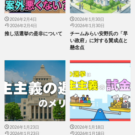
2026年2月4日
2026年1月30日
2026年2月4日
2026年1月30日
推し活選挙の是非について
チームみらい安野氏の「早
い政府」に対する賛成点と
懸念点
2026年1月23日
2026年1月18日
2026年1月23日
2026年1月18日