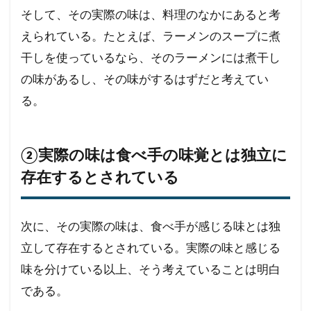
そして、その実際の味は、料理のなかにあると考
えられている。たとえば、ラーメンのスープに煮
干しを使っているなら、そのラーメンには煮干し
の味があるし、その味がするはずだと考えてい
る。
②実際の味は食べ手の味覚とは独立に
存在するとされている
次に、その実際の味は、食べ手が感じる味とは独
立して存在するとされている。実際の味と感じる
味を分けている以上、そう考えていることは明白
である。