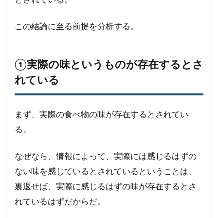
この結論に至る前提を分析する。
①実際の味というものが存在するとさ
れている
まず、実際の食べ物の味が存在するとされてい
る。
なぜなら、情報によって、実際には感じるはずの
ない味を感じているとされているということは、
裏返せば、実際に感じるはずの味が存在するとさ
れているはずだからだ。