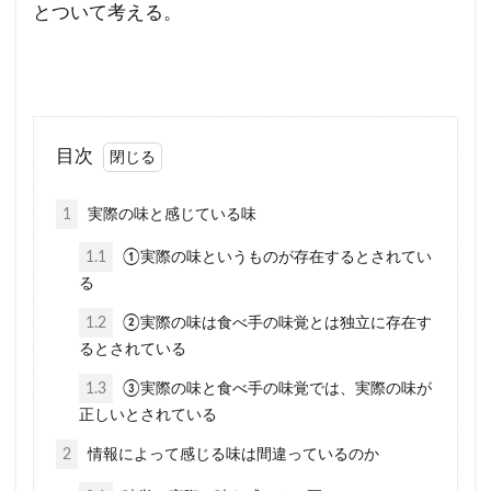
とついて考える。
目次
1
実際の味と感じている味
1.1
①実際の味というものが存在するとされてい
る
1.2
②実際の味は食べ手の味覚とは独立に存在す
るとされている
1.3
③実際の味と食べ手の味覚では、実際の味が
正しいとされている
2
情報によって感じる味は間違っているのか