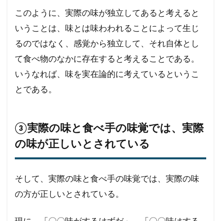
このように、実際の味が独立してあると考えると
いうことは、味とは味わわれることによって生じ
るのではなく、感覚から独立して、それ自体とし
て食べ物のなかに存在すると考えることである。
いうなれば、味を実在論的に考えているというこ
とである。
③実際の味と食べ手の味覚では、実際
の味が正しいとされている
そして、実際の味と食べ手の味覚では、実際の味
の方が正しいとされている。