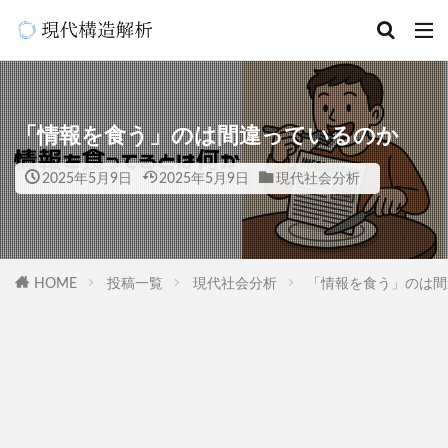
「情報を食う」のは間違っているのか
2025年5月9日
2025年5月9日
現代社会分析
HOME
投稿一覧
現代社会分析
「情報を食う」のは間