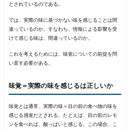
とされているのである。
では、実際の味に基づかない味を感じることは間
違っているのか。すなわち、情報による影響を受
けて感じる味は、間違っているのか。
これを考えるためには、味覚についての前提を問
い直す必要がある。
味覚＝実際の味を感じるは正しいか
味覚とは通常、実際の味＝目の前の食べ物の味を
感じる感覚だとされる。たとえば、目の前のレモ
ンを食べれば、酸っぱいと感じる。この場合、こ