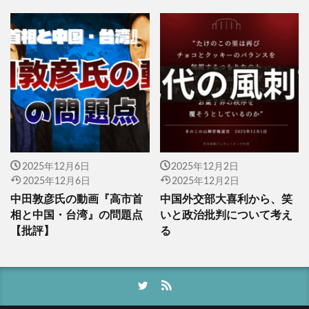
2025年12月6日
2025年12月2日
2025年12月6日
2025年12月2日
中田敦彦氏の動画『高市首
中国外交部大喜利から、笑
相と中国・台湾』の問題点
いと政治批判について考え
【批評】
る