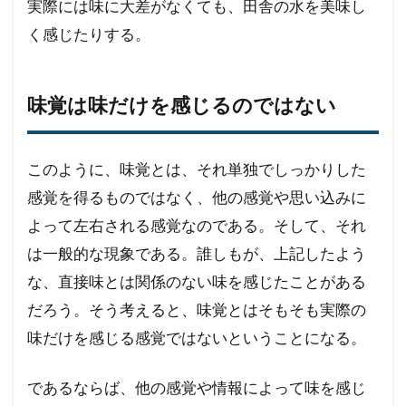
実際には味に大差がなくても、田舎の水を美味し
く感じたりする。
味覚は味だけを感じるのではない
このように、味覚とは、それ単独でしっかりした
感覚を得るものではなく、他の感覚や思い込みに
よって左右される感覚なのである。そして、それ
は一般的な現象である。誰しもが、上記したよう
な、直接味とは関係のない味を感じたことがある
だろう。そう考えると、味覚とはそもそも実際の
味だけを感じる感覚ではないということになる。
であるならば、他の感覚や情報によって味を感じ