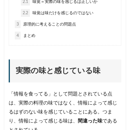
2.1
味覚＝実際の味を感じるは正しいか
2.2
味覚は味だけを感じるのではない
3
原理的に考えることの問題点
4
まとめ
実際の味と感じている味
「情報を食ってる」として問題とされている点
は、実際の料理の味ではなく、情報によって感じ
るはずのない味を感じていることにある。つま
り、情報によって感じる味は、
間違った味
である
とされている。