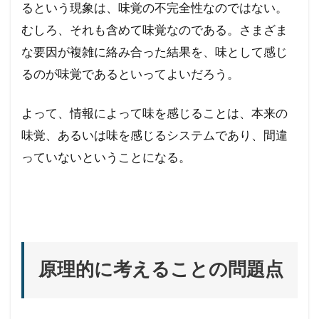
るという現象は、味覚の不完全性なのではない。
むしろ、それも含めて味覚なのである。さまざま
な要因が複雑に絡み合った結果を、味として感じ
るのが味覚であるといってよいだろう。
よって、情報によって味を感じることは、本来の
味覚、あるいは味を感じるシステムであり、間違
っていないということになる。
原理的に考えることの問題点