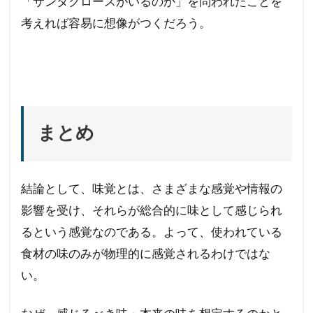
「サンタクロースがいるのか」を問われたことを
考えれば容易に想像がつくだろう。
まとめ
結論として、味覚とは、さまざまな感覚や情報の
影響を受け、それらが総合的に味として感じられ
るという感覚なのである。よって、使われている
食材の味のみが物理的に感覚されるわけではな
い。