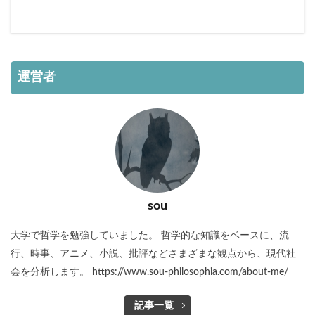
運営者
sou
大学で哲学を勉強していました。 哲学的な知識をベースに、流
行、時事、アニメ、小説、批評などさまざまな観点から、現代社
会を分析します。 https://www.sou-philosophia.com/about-me/
記事一覧