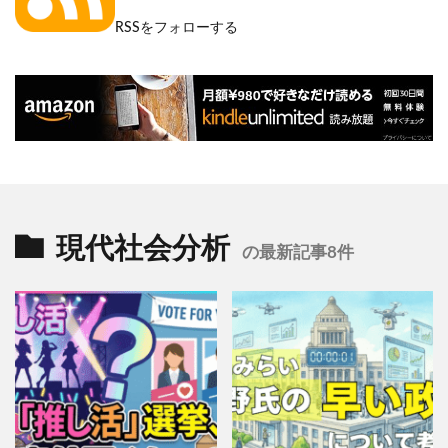
RSSをフォローする
現代社会分析
の最新記事8件