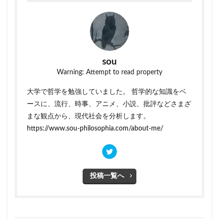
sou
Warning: Attempt to read property
大学で哲学を勉強していました。 哲学的な知識をベ
ースに、流行、時事、アニメ、小説、批評などさまざ
まな観点から、現代社会を分析します。
https://www.sou-philosophia.com/about-me/
投稿一覧へ