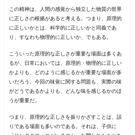
この精神は、人間の感覚から独立した物質の世界
に正しさの根拠があると考える。つまり、原理的
に正しいかとは、科学的に正しいかと同義であ
り、すなわち物理的に正しいか、でもある。
こういった原理的な正しさが重要な場面は多くあ
るが、日常においては、原理的・物理的に正しい
かよりも、どのように感じるかが重要な場面が多
いだろう。今回の味覚に関する問題も、実際の味
がどうであるかよりも、どんな味を感じるかのほ
うが重要だ。
つまり、原理的な正しさを振りかざすことは、誤
りである場面も多いのである。それは、子供に