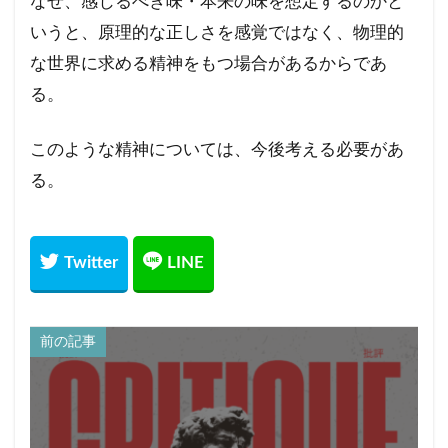
なぜ、感じるべき味・本来の味を想定するのかと
いうと、原理的な正しさを感覚ではなく、物理的
な世界に求める精神をもつ場合があるからであ
る。
このような精神については、今後考える必要があ
る。
前の記事