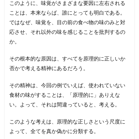
このように、味覚がさまざまな要因に左右される
ことは、本来ならば、誰にとっても明白である。
ではなぜ、味覚を、目の前の食べ物の味のみと対
応させ、それ以外の味を感じることを批判するの
か。
その根本的な原因は、すべてを原理的に正しいか
否かで考える精神にあるだろう。
その精神は、今回の例でいえば、使われていない
食材の味がすることは、「原理的に」ありえな
い。よって、それは間違っていると、考える。
このような考えは、原理的な正しさという尺度に
よって、全てを真か偽かに分類する。