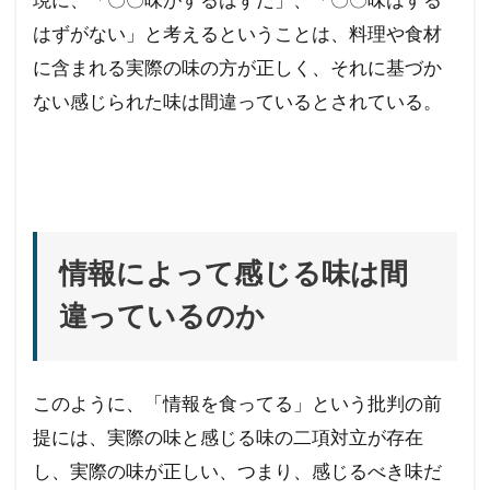
現に、「〇〇味がするはずだ」、「〇〇味はする
はずがない」と考えるということは、料理や食材
に含まれる実際の味の方が正しく、それに基づか
ない感じられた味は間違っているとされている。
情報によって感じる味は間
違っているのか
このように、「情報を食ってる」という批判の前
提には、実際の味と感じる味の二項対立が存在
し、実際の味が正しい、つまり、感じるべき味だ