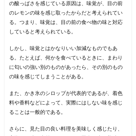
の酸っぱさを感じている原因は、味覚が、目の前
のレモンの味を感じ取ったからだと考えられてい
る。つまり、味覚は、目の前の食べ物の味と対応
していると考えられている。
しかし、味覚とはかなりいい加減なものでもあ
る。たとえば、何かを食べているときに、まわり
に匂いの強い別のものがあったら、その別のもの
の味を感じてしまうことがある。
また、かき氷のシロップが代表的であるが、着色
料や香料などによって、実際にはしない味を感じ
ることは一般的である。
さらに、見た目の良い料理を美味しく感じたり、