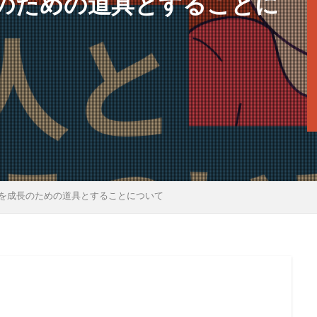
のための道具とすることに
を成長のための道具とすることについて