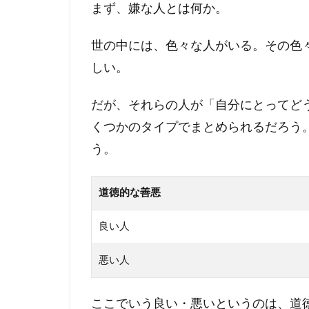
まず、嫌な人とは何か。
世の中には、色々な人がいる。その色
しい。
だが、それらの人が「自分にとってど
くつかのタイプでまとめられるだろう
う。
道徳的な善悪
良い人
悪い人
ここでいう良い・悪いというのは、道