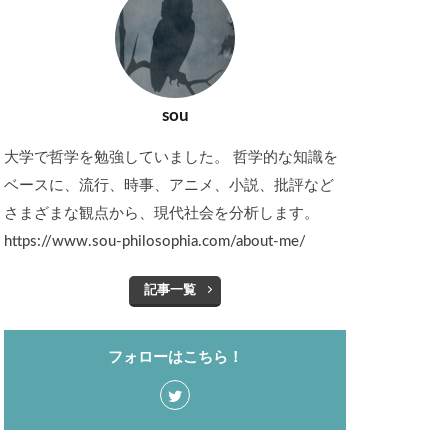
sou
大学で哲学を勉強していました。 哲学的な知識を
ベースに、流行、時事、アニメ、小説、批評など
さまざまな観点から、現代社会を分析します。
https://www.sou-philosophia.com/about-me/
記事一覧
フォローはこちら！