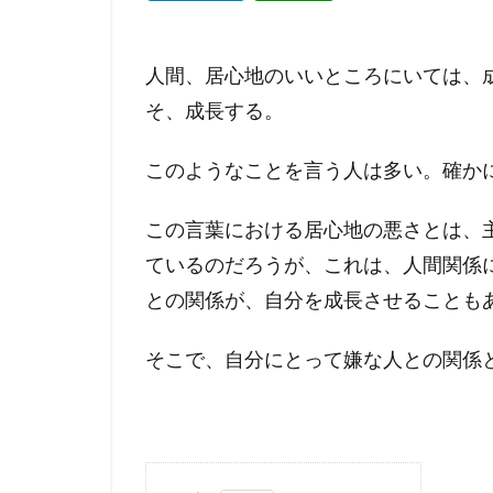
人間、居心地のいいところにいては、
そ、成長する。
このようなことを言う人は多い。確か
この言葉における居心地の悪さとは、
ているのだろうが、これは、人間関係
との関係が、自分を成長させることも
そこで、自分にとって嫌な人との関係