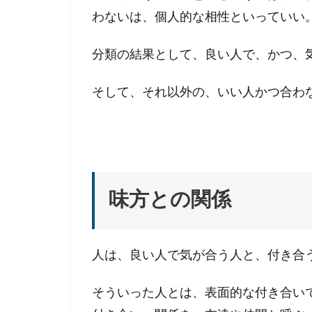
わないは、個人的な相性といっていい
分類の結果として、良い人で、かつ、
そして、それ以外の、いい人かつ合わ
味方との関係
人は、良い人で気が合う人と、付き合
そういった人とは、表面的な付き合い