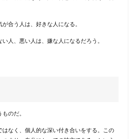
。
気が合う人は、好きな人になる。
ない人、悪い人は、嫌な人になるだろう。
うものだ。
ではなく、個人的な深い付き合いをする。この