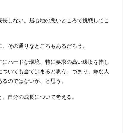
成長しない。居心地の悪いところで挑戦してこ
に、その通りなところもあるだろう。
主にハードな環境、特に要求の高い環境を指し
についても当てはまると思う。つまり、嫌な人
あるのではないか、と思う。
と、自分の成長について考える。