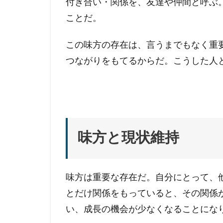
付き合い・関係を、友達や仲間と呼ぶ
ことだ。
この味方の存在は、言うまでもなく重
つながりをもてるからだ。こうした人
味方と現状維持
味方は重要な存在だ。自分にとって、
とだけ関係をもっていると、その関係
い、成長の機会が少なくなることにな