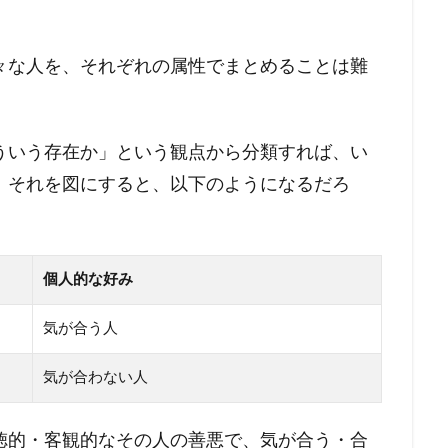
々な人を、それぞれの属性でまとめることは難
ういう存在か」という観点から分類すれば、い
。それを図にすると、以下のようになるだろ
個人的な好み
気が合う人
気が合わない人
徳的・客観的なその人の善悪で、気が合う・合