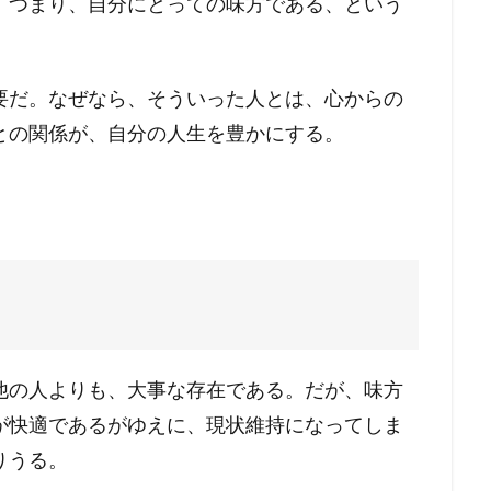
。つまり、自分にとっての味方である、という
要だ。なぜなら、そういった人とは、心からの
との関係が、自分の人生を豊かにする。
他の人よりも、大事な存在である。だが、味方
が快適であるがゆえに、現状維持になってしま
りうる。