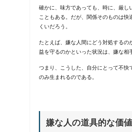
確かに、味方であっても、時に、厳し
こともある。だが、関係そのものは快
くいだろう。
たとえば、嫌な人間にどう対処するの
益を守るのかといった状況は、嫌な相
つまり、こうした、自分にとって不快
のみ生まれるのである。
嫌な人の道具的な価