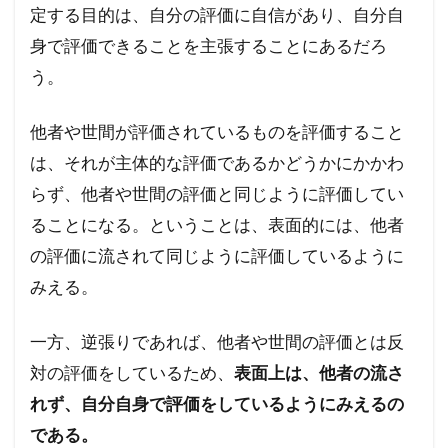
定する目的は、自分の評価に自信があり、自分自
身で評価できることを主張することにあるだろ
う。
他者や世間が評価されているものを評価すること
は、それが主体的な評価であるかどうかにかかわ
らず、他者や世間の評価と同じように評価してい
ることになる。ということは、表面的には、他者
の評価に流されて同じように評価しているように
みえる。
一方、逆張りであれば、他者や世間の評価とは反
対の評価をしているため、
表面上は、他者の流さ
れず、自分自身で評価をしているようにみえるの
である。