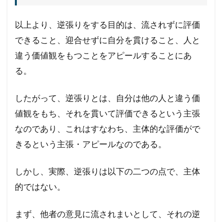
以上より、逆張りをする目的は、流されずに評価
できること、迎合せずに自分を貫けること、人と
違う価値観をもつことをアピールすることにあ
る。
したがって、逆張りとは、自分は他の人と違う価
値観をもち、それを貫いて評価できるという主張
なのであり、これはすなわち、主体的な評価がで
きるという主張・アピールなのである。
しかし、実際、逆張りは以下の二つの点で、主体
的ではない。
まず、他者の意見に流されまいとして、それの逆