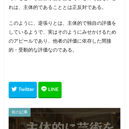
れは、主体的であることとは正反対である。
このように、逆張りとは、主体的で独自の評価を
しているようで、実はそのようにみせかけるため
のアピールであり、他者の評価に依存した間接
的・受動的な評価なのである。
前の記事