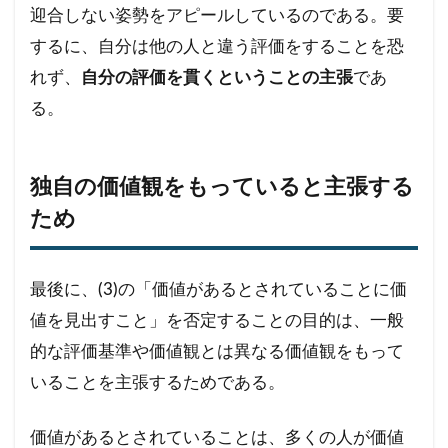
迎合しない姿勢をアピールしているのである。要
するに、自分は他の人と違う評価をすることを恐
れず、
自分の評価を貫くということの主張
であ
る。
独自の価値観をもっていると主張する
ため
最後に、(3)の「価値があるとされていることに価
値を見出すこと」を否定することの目的は、一般
的な評価基準や価値観とは異なる価値観をもって
いることを主張するためである。
価値があるとされていることは、多くの人が価値