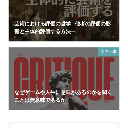
芸術における評価の哲学—他者の評価の影
響と主体的評価する方法—
次の記事
なぜゲームや人生に意味があるのかを聞く
ことは無意味であるか