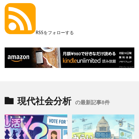
RSSをフォローする
現代社会分析
の最新記事8件