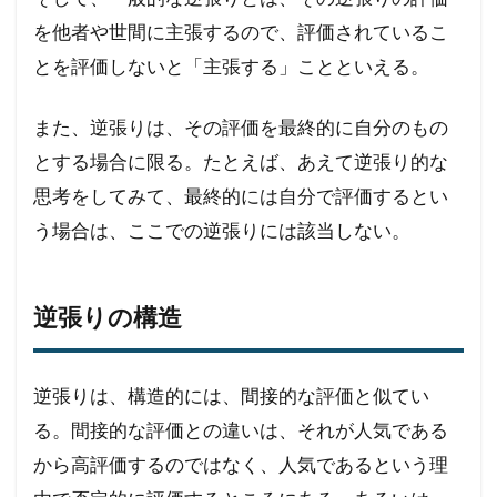
を他者や世間に主張するので、評価されているこ
とを評価しないと「主張する」ことといえる。
また、逆張りは、その評価を最終的に自分のもの
とする場合に限る。たとえば、あえて逆張り的な
思考をしてみて、最終的には自分で評価するとい
う場合は、ここでの逆張りには該当しない。
逆張りの構造
逆張りは、構造的には、間接的な評価と似てい
る。間接的な評価との違いは、それが人気である
から高評価するのではなく、人気であるという理