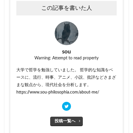
この記事を書いた人
sou
Warning: Attempt to read property
大学で哲学を勉強していました。 哲学的な知識をベ
ースに、流行、時事、アニメ、小説、批評などさまざ
まな観点から、現代社会を分析します。
https://www.sou-philosophia.com/about-me/
投稿一覧へ