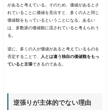
があると考えている。そのため、価値があるとさ
れていることに価値を見出すと、多くの人と同じ
価値観をもっているということになる。あるい
は、多数派の価値観に流されていると考えられう
る。
逆に、多くの人が価値があると考えているものを
否定することで、
人とは違う独自の価値観をもっ
ていると主張
できるのである。
逆張りが主体的でない理由