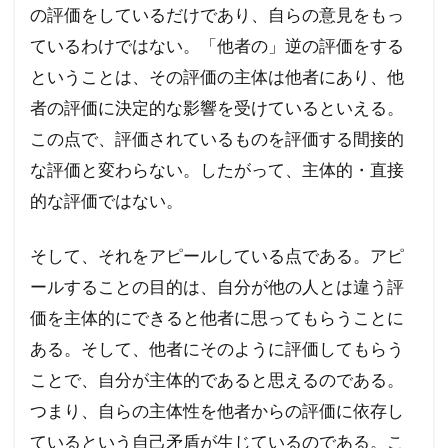
の評価をしているだけであり、自らの意見をもっ
ているわけではない。「他者の」逆の評価をする
ということは、その評価の主体は他者にあり、他
者の評価に決定的な影響を受けているといえる。
この点で、評価されているものを評価する間接的
な評価と変わらない。したがって、主体的・直接
的な評価ではない。
そして、それをアピールしている点である。アピ
ールすることの目的は、自分が他の人とは違う評
価を主体的にできると他者に思ってもらうことに
ある。そして、他者にそのように評価してもらう
ことで、自分が主体的であると思えるのである。
つまり、自らの主体性を他者からの評価に依存し
ているという自己矛盾が生じているのである。こ