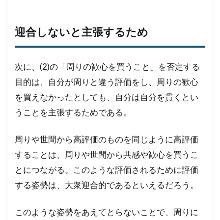
迎合しないと主張するため
次に、(2)の「周りの歓心を買うこと」を否定する
目的は、自分が周りと違う評価をし、周りの歓心
を買えなかったとしても、自分は自分を貫くとい
うことを主張するためである。
周りや世間から高評価のものを同じように高評価
することは、周りや世間から共感や歓心を買うこ
とにつながる。このような評価されるために評価
する姿勢は、大衆迎合的であるといえるだろう。
このような姿勢をあえてとらないことで、周りに