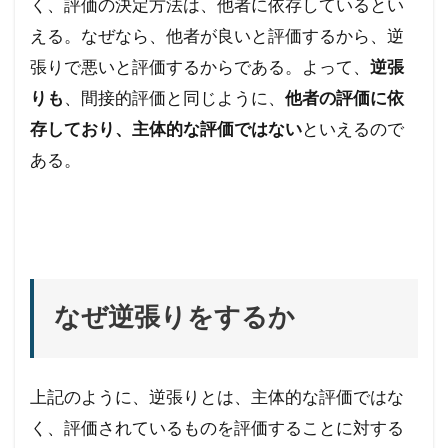
く、評価の決定方法は、他者に依存しているとい
える。なぜなら、他者が良いと評価するから、逆
張りで悪いと評価するからである。よって、
逆張
りも
、間接的評価と同じように、
他者の評価に依
存しており、主体的な評価ではない
といえるので
ある。
なぜ逆張りをするか
上記のように、逆張りとは、主体的な評価ではな
く、評価されているものを評価することに対する