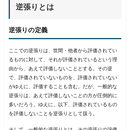
逆張りとは
逆張りの定義
ここでの逆張りは、世間・他者から評価されてい
るものに対して、それが評価されているという理
由から、あえて評価しないこととする。その逆
で、評価されていないものを、評価されていない
がゆえに、評価することも含む。だが、一般的な
逆張りは、あえて評価しないことの方が圧倒的に
多いだろう。ゆえに、以下、評価されているもの
を評価しないことを逆張りとして扱う。
そして、一般的な逆張りとは、その逆張りの評価