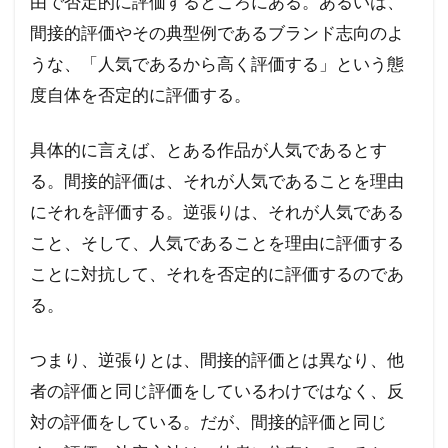
由で否定的に評価するところにある。あるいは、
間接的評価やその典型例であるブランド志向のよ
うな、「人気であるから高く評価する」という態
度自体を否定的に評価する。
具体的に言えば、とある作品が人気であるとす
る。間接的評価は、それが人気であることを理由
にそれを評価する。逆張りは、それが人気である
こと、そして、人気であることを理由に評価する
ことに対抗して、それを否定的に評価するのであ
る。
つまり、逆張りとは、間接的評価とは異なり、他
者の評価と同じ評価をしているわけではなく、反
対の評価をしている。だが、間接的評価と同じ