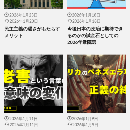
2026年1月23日
2026年1月18日
2026年1月23日
2026年1月18日
民主主義の遅さがもたらす
今後日本の政治に期待でき
メリット
るのかの試金石としての
2026年衆院選
2026年1月11日
2026年1月9日
2026年1月11日
2026年1月9日