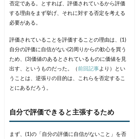
否定である。とすれば、評価されているから評価
する理由をまず挙げ、それに対する否定を考える
必要がある。
評価されていることを評価することの理由は、(1)
自分の評価に自信がない(2)周りからの歓心を買う
ため、(3)価値のあるとされているものに価値を見
出す、というものだった。（
前回記事
より）とい
うことは、逆張りの目的は、これらを否定するこ
とにあるだろう。
自分で評価できると主張するため
まず、(1)の「自分の評価に自信がないこと」を否