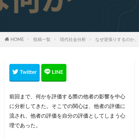
HOME
投稿一覧
現代社会分析
なぜ逆張りするのか、
前回まで、何かを評価する際の他者の影響を中心
に分析してきた。そこでの関心は、他者の評価に
流され、他者の評価を自分の評価としてしまう心
理であった。