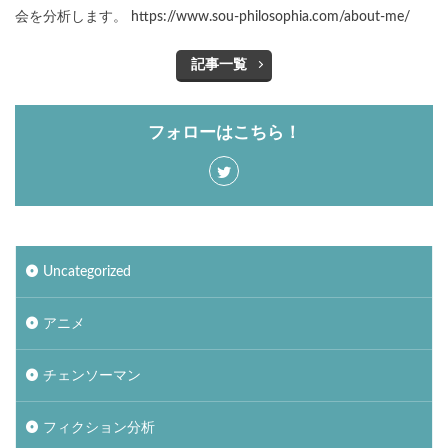
会を分析します。 https://www.sou-philosophia.com/about-me/
記事一覧
フォローはこちら！
Uncategorized
アニメ
チェンソーマン
フィクション分析