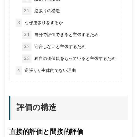
2.2
逆張りの構造
3
なぜ逆張りをするか
3.1
自分で評価できると主張するため
3.2
迎合しないと主張するため
3.3
独自の価値観をもっていると主張するため
4
逆張りが主体的でない理由
評価の構造
直接的評価と間接的評価