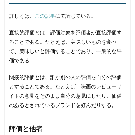
詳しくは、
この記事
にて論じている。
直接的評価とは、評価対象を評価者が直接評価す
ることである。たとえば、美味しいものを食べ
て、美味しいと評価することであり、一般的な評
価である。
間接的評価とは、誰か別の人の評価を自分の評価
とすることである。たとえば、映画のレビューサ
イトの意見をそのまま自分の意見にしたり、価値
のあるとされているブランドを好んだりする。
評価と他者