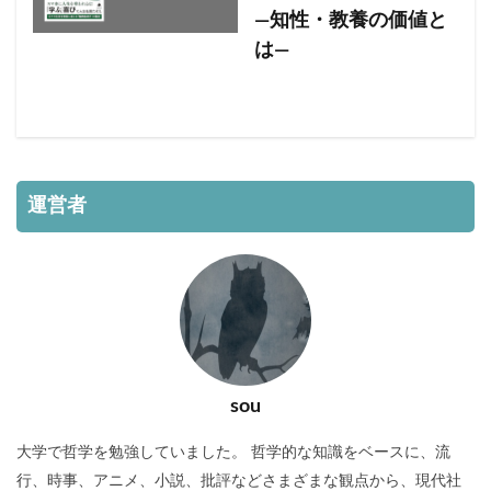
—知性・教養の価値と
は—
運営者
sou
大学で哲学を勉強していました。 哲学的な知識をベースに、流
行、時事、アニメ、小説、批評などさまざまな観点から、現代社