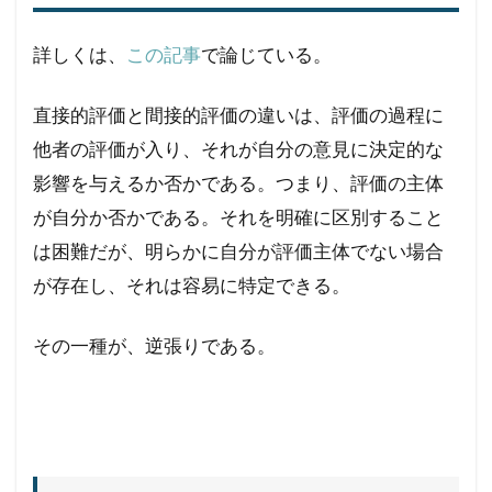
詳しくは、
この記事
で論じている。
直接的評価と間接的評価の違いは、評価の過程に
他者の評価が入り、それが自分の意見に決定的な
影響を与えるか否かである。つまり、評価の主体
が自分か否かである。それを明確に区別すること
は困難だが、明らかに自分が評価主体でない場合
が存在し、それは容易に特定できる。
その一種が、逆張りである。