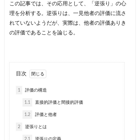
この記事では、その応用として、「逆張り」の心
理を分析する。逆張りは、一見他者の評価に流さ
れていないようだが、実際は、他者の評価ありき
の評価であることを論じる。
目次
1
評価の構造
1.1
直接的評価と間接的評価
1.2
評価と他者
2
逆張りとは
2.1
逆張りの定義