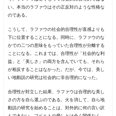
い。本当のラファウはその正反対のような性格な
のである。
こうして、ラファウの社会的合理性が直感よりも
下に位置することになる。同時に、ラファウのな
かでの二つの意味をもっていた合理性が分離する
ことになる。これまでは、合理性が「社会的な利
益」と「美しさ」の両方を含んでいても、それら
が相反することはなかった。だが、今では、美し
い地動説の研究は社会的に非合理的になった。
合理性が対立した結果、ラファウは合理的な美し
さの方を自ら選ぶのである。火を消して、自ら地
動説の研究を始めることは、対外的に何の言い訳
もできない。フベルトの脅しとは全く関係なく、