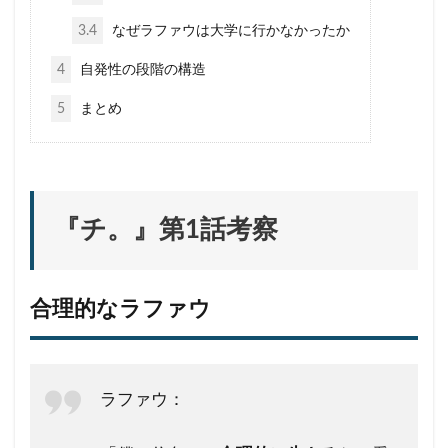
3.4
なぜラファウは大学に行かなかったか
4
自発性の段階の構造
5
まとめ
『チ。』第1話考察
合理的なラファウ
ラファウ：