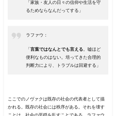
「家族・友人の日々の信仰や生活を守
るためならなんだってする」
ラファウ：
「
言葉ではなんとでも言える
。嘘ほど
便利なものはない。培ってきた合理的
判断力により、トラブルは回避する」
ここでのノヴァクは既存の社会の代表者として描
かれる。既存の社会には秩序がある。それを壊す
ことは、社会の平穏を乱すことである。ラファウ