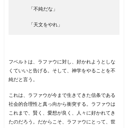
「不純だな」
「天文をやれ」
フベルトは、ラファウに対し、好かれようとしな
くていいと告げる。そして、神学をやることを不
純だと言う。
これは、ラファウが今まで生きてきた信条である
社会的合理性と真っ向から衝突する。ラファウは
これまで、賢く、愛想が良く、人々に好かれてき
たのだろう。だからこそ、ラファウにとって、世