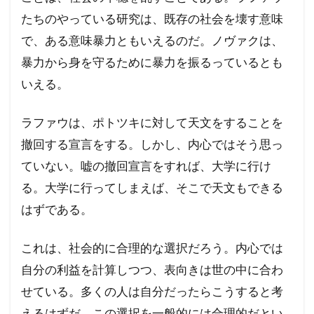
たちのやっている研究は、既存の社会を壊す意味
で、ある意味暴力ともいえるのだ。ノヴァクは、
暴力から身を守るために暴力を振るっているとも
いえる。
ラファウは、ポトツキに対して天文をすることを
撤回する宣言をする。しかし、内心ではそう思っ
ていない。嘘の撤回宣言をすれば、大学に行け
る。大学に行ってしまえば、そこで天文もできる
はずである。
これは、社会的に合理的な選択だろう。内心では
自分の利益を計算しつつ、表向きは世の中に合わ
せている。多くの人は自分だったらこうすると考
えるはずだ。この選択を一般的には合理的だとい