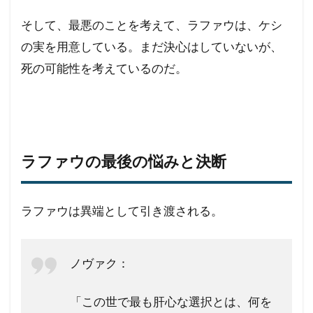
そして、最悪のことを考えて、ラファウは、ケシ
の実を用意している。まだ決心はしていないが、
死の可能性を考えているのだ。
ラファウの最後の悩みと決断
ラファウは異端として引き渡される。
ノヴァク：
「この世で最も肝心な選択とは、何を