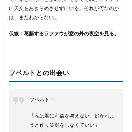
に天文をあきらめさせずにいる。それが何なのか
は、まだわからない。
伏線：葛藤するラファウが窓の外の夜空を見る。
フベルトとの出会い
フベルト：
「私は君に利益を与えない。好かれよ
うと作り笑顔をしなくていい」