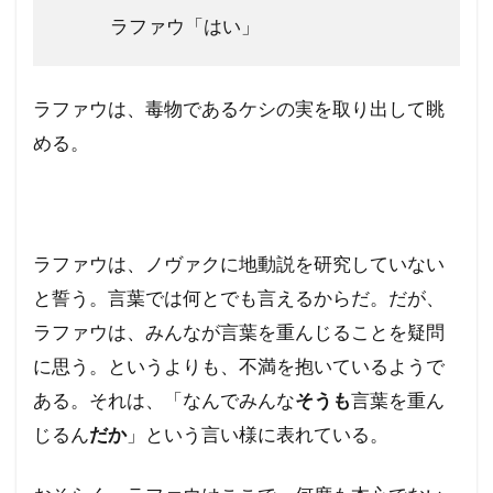
ラファウ「はい」
ラファウは、毒物であるケシの実を取り出して眺
める。
ラファウは、ノヴァクに地動説を研究していない
と誓う。言葉では何とでも言えるからだ。だが、
ラファウは、みんなが言葉を重んじることを疑問
に思う。というよりも、不満を抱いているようで
ある。それは、「なんでみんな
そうも
言葉を重ん
じるん
だか
」という言い様に表れている。