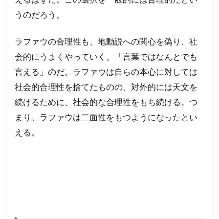
うのだろう。
ラファウの合理性も、地動説への関心を偽り、社
会的にうまくやっていく。「言葉ではなんとでも
言える」のだ。ラファウは自らの本心に対しては
社会的合理性を捨てたものの、対外的には天文を
続けるために、社会的な合理性をもち続ける。つ
まり、ラファウは二面性をもつようになったとい
える。