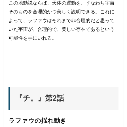
この地動説ならば、天体の運動を、すなわち宇宙
そのものを合理的かつ美しく説明できる。これに
よって、ラファウはそれまで非合理的だと思って
いた宇宙が、合理的で、美しい存在であるという
可能性を手にいれる。
『チ。』第2話
ラファウの揺れ動き