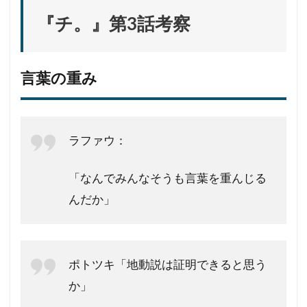
『チ。』第3話考察
言葉の重み
ラファウ：
「なんでみんなそうも言葉を重んじる
んだか」
ポトツキ「地動説は証明できると思う
か」