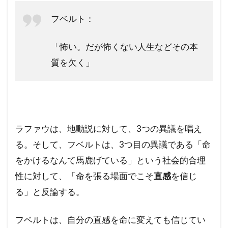
フベルト：
「怖い。だが怖くない人生などその本
質を欠く」
ラファウは、地動説に対して、3つの異議を唱え
る。そして、フベルトは、3つ目の異議である「命
をかけるなんて馬鹿げている」という社会的合理
性に対して、「命を張る場面でこそ
直感
を信じ
る」と反論する。
フベルトは、自分の直感を命に変えても信じてい