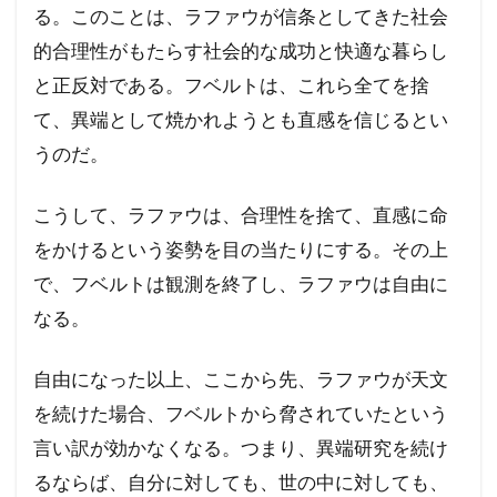
る。このことは、ラファウが信条としてきた社会
的合理性がもたらす社会的な成功と快適な暮らし
と正反対である。フベルトは、これら全てを捨
て、異端として焼かれようとも直感を信じるとい
うのだ。
こうして、ラファウは、合理性を捨て、直感に命
をかけるという姿勢を目の当たりにする。その上
で、フベルトは観測を終了し、ラファウは自由に
なる。
自由になった以上、ここから先、ラファウが天文
を続けた場合、フベルトから脅されていたという
言い訳が効かなくなる。つまり、異端研究を続け
るならば、自分に対しても、世の中に対しても、