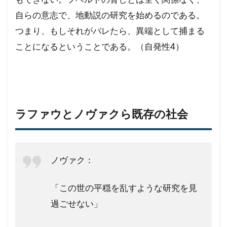
自らの意志で、地動説の研究を始めるのである。
つまり、もしそれがバレたら、異端として捕まる
ことになるということである。（自発性4）
ラファウとノヴァクら既存の社会
ノヴァク：
「この世の平穏を乱すような研究を見
過ごせない」