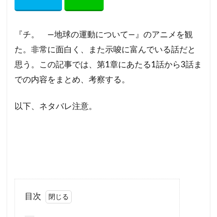
『チ。 ―地球の運動について―』のアニメを観
た。非常に面白く、また示唆に富んでいる話だと
思う。この記事では、第1章にあたる1話から3話ま
での内容をまとめ、考察する。
以下、ネタバレ注意。
目次