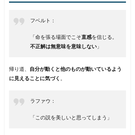
フベルト：
「命を張る場面でこそ
直感
を信じる。
不正解は無意味を意味しない
」
帰り道、
自分が動くと他のものが動いているよう
に見えることに気づく
。
ラファウ：
「この説を美しいと思ってしまう」