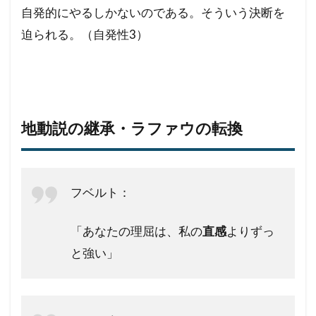
自発的にやるしかないのである。そういう決断を
迫られる。（自発性3）
地動説の継承・ラファウの転換
フベルト：
「あなたの理屈は、私の
直感
よりずっ
と強い」