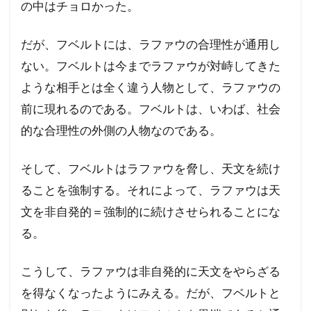
の中はチョロかった。
だが、フベルトには、ラファウの合理性が通用し
ない。フベルトは今までラファウが対峙してきた
ような相手とは全く違う人物として、ラファウの
前に現れるのである。フベルトは、いわば、社会
的な合理性の外側の人物なのである。
そして、フベルトはラファウを脅し、天文を続け
ることを強制する。それによって、ラファウは天
文を非自発的＝強制的に続けさせられることにな
る。
こうして、ラファウは非自発的に天文をやらざる
を得なくなったようにみえる。だが、フベルトと