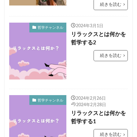
続きを読む
2024年3月1日
哲学チャンネル
リラックスとは何かを
哲学する2
続きを読む
2024年2月26日
哲学チャンネル
2024年2月28日
リラックスとは何かを
哲学する1
続きを読む