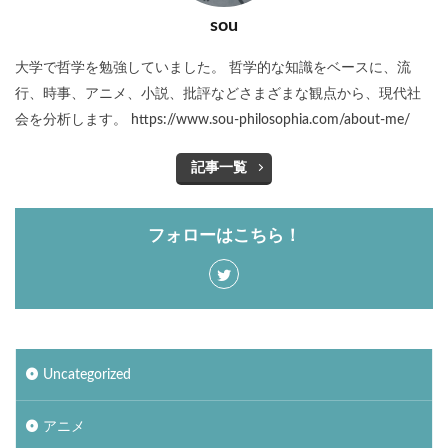
sou
大学で哲学を勉強していました。 哲学的な知識をベースに、流
行、時事、アニメ、小説、批評などさまざまな観点から、現代社
会を分析します。 https://www.sou-philosophia.com/about-me/
記事一覧
フォローはこちら！
Uncategorized
アニメ