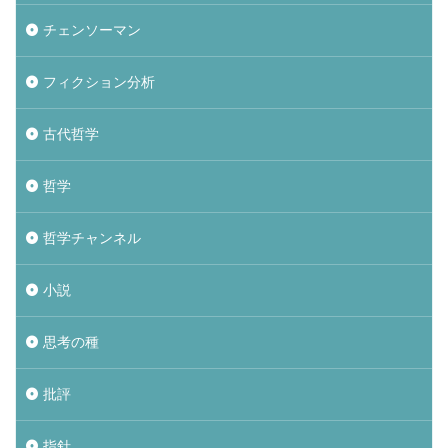
チェンソーマン
フィクション分析
古代哲学
哲学
哲学チャンネル
小説
思考の種
批評
指針