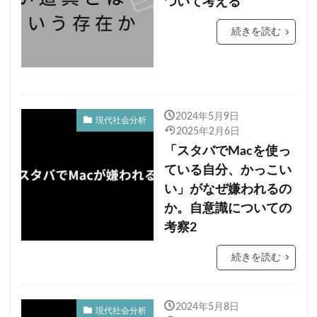
ついて考える
続きを読む
2024年5月9日
現代社会分析
2025年2月6日
「スタバでMacを使っ
ている自分、かっこい
い」がなぜ嫌われるの
か。自意識についての
考察2
続きを読む
2024年5月8日
現代社会分析