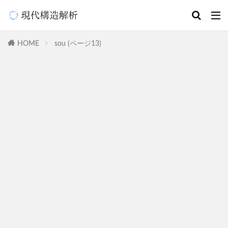
HOME
sou (ページ13)