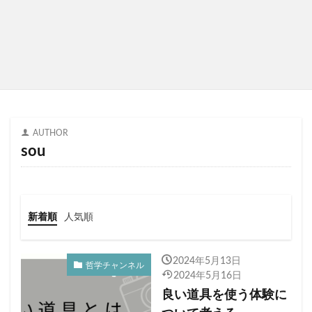
AUTHOR
sou
新着順
人気順
2024年5月13日
哲学チャンネル
2024年5月16日
良い道具を使う体験に