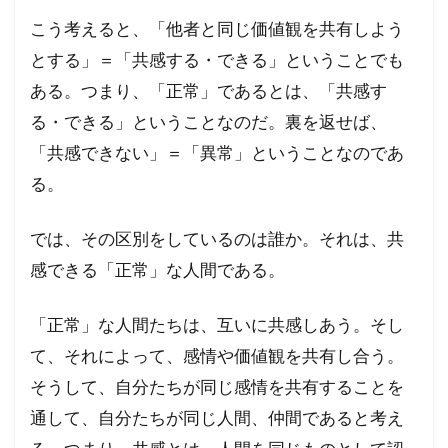
こう考えると、「他者と同じ価値観を共有しよう
とする」＝「共感する・できる」ということでも
ある。つまり、「正常」であるとは、「共感す
る・できる」ということなのだ。裏を返せば、
「共感できない」＝「異常」ということなのであ
る。
では、その区別をしているのは誰か。それは、共
感できる「正常」な人間である。
「正常」な人間たちは、互いに共感しあう。そし
て、それによって、感情や価値観を共有し合う。
そうして、自分たちが同じ感情を共有することを
通して、自分たちが同じ人間、仲間であると考え