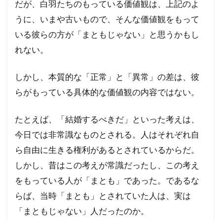
だが、白羽たちのもっている価値観は、上記のよ
うに、いまや古いもので、そんな価値観をもって
いる彼らの方が「まともじゃない」と思うかもし
れない。
しかし、本質的な「正常」と「異常」の差は、彼
らがもっている具体的な価値観の内容ではない。
たとえば、「結婚するべきだ」といった考えは、
今日では非常識なものとされる。人はそれぞれ自
ら自由に生きる権利があるとされているからだ。
しかし、昔はこの考えが常識だったし、この考え
をもっている人が「まとも」であった。であるな
らば、当時「まとも」とされていた人は、実は
「まともじゃない」人だったのか。