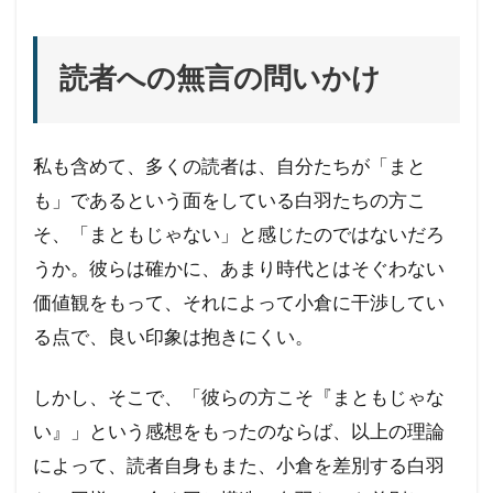
読者への無言の問いかけ
私も含めて、多くの読者は、自分たちが「まと
も」であるという面をしている白羽たちの方こ
そ、「まともじゃない」と感じたのではないだろ
うか。彼らは確かに、あまり時代とはそぐわない
価値観をもって、それによって小倉に干渉してい
る点で、良い印象は抱きにくい。
しかし、そこで、「彼らの方こそ『まともじゃな
い』」という感想をもったのならば、以上の理論
によって、読者自身もまた、小倉を差別する白羽