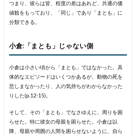
つまり、彼らは皆、程度の差はあれど、共通の価
値観をもっており、「同じ」であり「まとも」に
分類できる。
小倉:「まとも」じゃない側
小倉は小さい頃から「まとも」ではなかった。具
体的なエピソードはいくつかあるが、動物の死を
悲しまなかったり、人の気持ちがわからなかった
りした(p.12-15)。
そして、その「まとも」でなさゆえに、周りを困
らせた。特に彼女の母親を困らせた。小倉は以
降、母親や周囲の人間を困らせないように、自ら