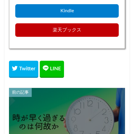
Kindle
楽天ブックス
前の記事