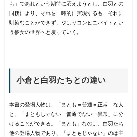
も」であれという期待に応えようとし、白羽との
同棲により、それを一時的に実現するも、それに
馴染むことができず、やはりコンビニバイトとい
う彼女の世界へと戻っていく。
小倉と白羽たちとの違い
本書の登場人物は、「まとも＝普通＝正常」な人
と、「まともじゃない＝普通でない＝異常」に分
けることができる。「まとも」なのは、白羽たち
他の登場人物であり、「まともじゃない」のは主