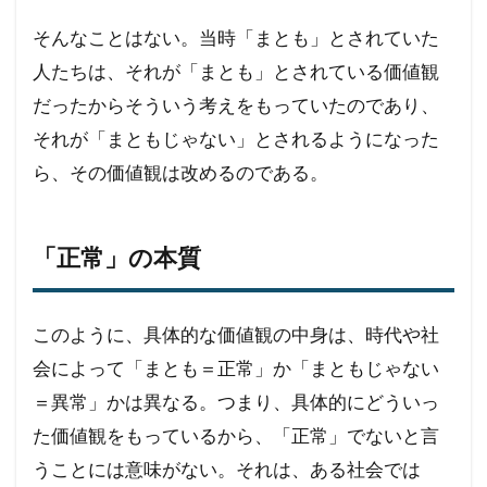
そんなことはない。当時「まとも」とされていた
人たちは、それが「まとも」とされている価値観
だったからそういう考えをもっていたのであり、
それが「まともじゃない」とされるようになった
ら、その価値観は改めるのである。
「正常」の本質
このように、具体的な価値観の中身は、時代や社
会によって「まとも＝正常」か「まともじゃない
＝異常」かは異なる。つまり、具体的にどういっ
た価値観をもっているから、「正常」でないと言
うことには意味がない。それは、ある社会では