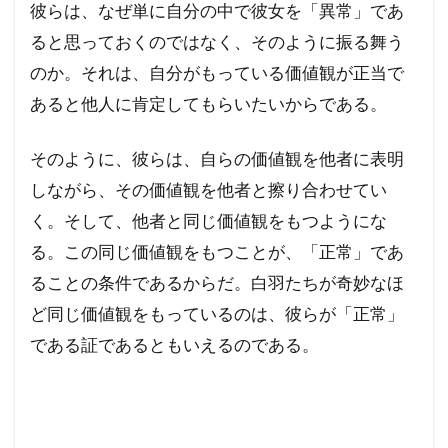
彼らは、なぜ単に自分の中で彼女を「異常」であ
ると思っておくのではなく、そのように振る舞う
のか。それは、自分がもっている価値観が正当で
あると他人に肯定してもらいたいからである。
そのように、彼らは、自らの価値観を他者に表明
しながら、その価値観を他者と擦り合わせてい
く。そして、他者と同じ価値観をもつようにな
る。この同じ価値観をもつことが、「正常」であ
ることの条件であるからだ。白羽たちが奇妙なほ
ど同じ価値観をもっているのは、彼らが「正常」
である証であるともいえるのである。