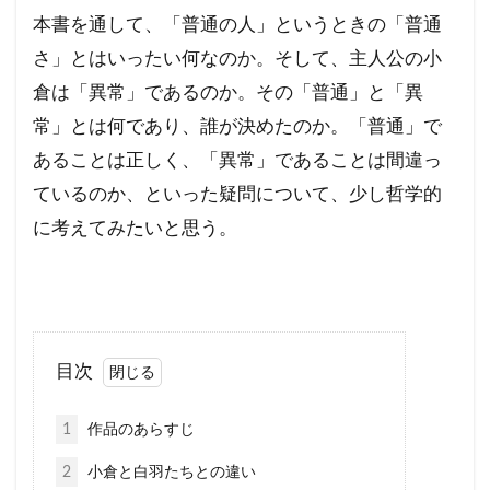
本書を通して、「普通の人」というときの「普通
さ」とはいったい何なのか。そして、主人公の小
倉は「異常」であるのか。その「普通」と「異
常」とは何であり、誰が決めたのか。「普通」で
あることは正しく、「異常」であることは間違っ
ているのか、といった疑問について、少し哲学的
に考えてみたいと思う。
目次
1
作品のあらすじ
2
小倉と白羽たちとの違い