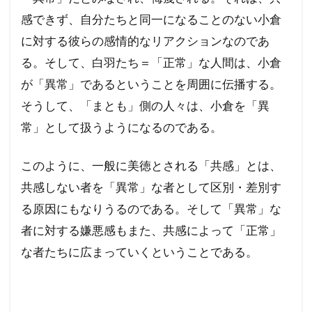
感できず、自分たちと同一になることのない小倉
に対する彼らの感情的なリアクションなのであ
る。そして、白羽たち＝「正常」な人間は、小倉
が「異常」であるということを周囲に伝播する。
そうして、「まとも」側の人々は、小倉を「異
常」として扱うようになるのである。
このように、一般に美徳とされる「共感」とは、
共感しない者を「異常」な者として区別・差別す
る原因にもなりうるのである。そして「異常」な
者に対する嫌悪感もまた、共感によって「正常」
な者たちに広まっていくということである。