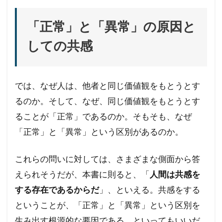
「正常」と「異常」の原因と
しての共感
では、なぜ人は、他者と同じ価値観をもとうとす
るのか。そして、なぜ、同じ価値観をもとうとす
ることが「正常」であるのか。そもそも、なぜ
「正常」と「異常」という区別があるのか。
これらの問いに対しては、さまざまな側面から答
えられそうだが、本書に則ると、「
人間は共感を
する存在であるからだ
」、といえる。共感をする
ということが、「正常」と「異常」という区別を
生み出す根源的な要因である、といってもいいだ