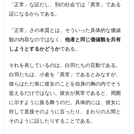
「正常」な証だし、別の社会では「異常」である
証になるからである。
「正常」さの本質とは、そういった具体的な価値
観の内容なのではなく、
他者と同じ価値観を共有
しようとするかどうか
である。
それを表しているのは、白羽たちの言動である。
白羽たちは、小倉を「異常」であるとみなすが、
彼らはただ単に彼女のことを自身の胸の内でそう
捉えるだけではない。彼女が異常であると、周囲
に示すように振る舞うのだ。具体的には、彼女に
対して直接そのように言ったり、まわりの人間と
そのように話したりすることである。