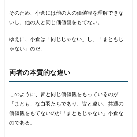
そのため、小倉には他の人の価値観を理解できな
いし、他の人と同じ価値観をもてない。
ゆえに、小倉は「同じじゃない」し、「まともじ
ゃない」のだ。
両者の本質的な違い
このように、皆と同じ価値観をもっているのが
「まとも」な白羽たちであり、皆と違い、共通の
価値観をもてないのが「まともじゃない」小倉な
のである。