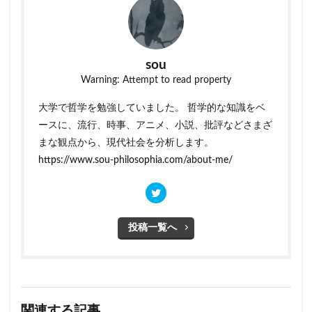
sou
Warning: Attempt to read property
大学で哲学を勉強していました。 哲学的な知識をベ
ースに、流行、時事、アニメ、小説、批評などさまざ
まな観点から、現代社会を分析します。
https://www.sou-philosophia.com/about-me/
投稿一覧へ
関連する記事