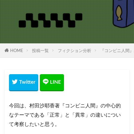
HOME
投稿一覧
フィクション分析
『コンビニ人間』
今回は、村田沙耶香著『コンビニ人間』の中心的
なテーマである「正常」と「異常」の違いについ
て考察したいと思う。