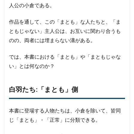
人公の小倉である。
作品を通して、この「まとも」な人たちと、「ま
ともじゃない」主人公は、お互いに関わり合うも
のの、両者には埋まらない溝がある。
では、本書における「まとも」や「まともじゃな
い」とは何なのか？
白羽たち:「まとも」側
本書に登場する人物たちは、小倉を除いて、皆同
じ「まとも」・「正常」に分類できる。