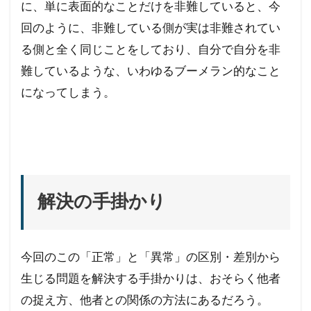
に、単に表面的なことだけを非難していると、今
回のように、非難している側が実は非難されてい
る側と全く同じことをしており、自分で自分を非
難しているような、いわゆるブーメラン的なこと
になってしまう。
解決の手掛かり
今回のこの「正常」と「異常」の区別・差別から
生じる問題を解決する手掛かりは、おそらく他者
の捉え方、他者との関係の方法にあるだろう。