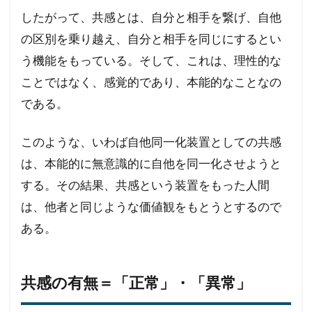
したがって、共感とは、自分と相手を繋げ、自他
の区別を乗り越え、自分と相手を同じにするとい
う機能をもっている。そして、これは、理性的な
ことではなく、感覚的であり、本能的なことなの
である。
このような、いわば自他同一化装置としての共感
は、本能的に無意識的に自他を同一化させようと
する。その結果、共感という装置をもった人間
は、他者と同じような価値観をもとうとするので
ある。
共感の有無＝「正常」・「異常」