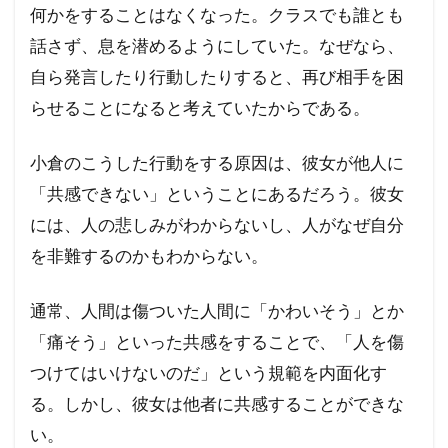
何かをすることはなくなった。クラスでも誰とも
話さず、息を潜めるようにしていた。なぜなら、
自ら発言したり行動したりすると、再び相手を困
らせることになると考えていたからである。
小倉のこうした行動をする原因は、彼女が他人に
「共感できない」ということにあるだろう。彼女
には、人の悲しみがわからないし、人がなぜ自分
を非難するのかもわからない。
通常、人間は傷ついた人間に「かわいそう」とか
「痛そう」といった共感をすることで、「人を傷
つけてはいけないのだ」という規範を内面化す
る。しかし、彼女は他者に共感することができな
い。