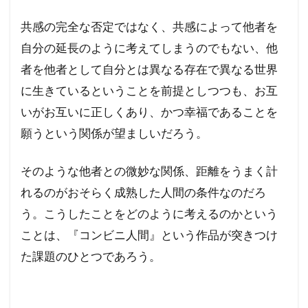
共感の完全な否定ではなく、共感によって他者を
自分の延長のように考えてしまうのでもない、他
者を他者として自分とは異なる存在で異なる世界
に生きているということを前提としつつも、お互
いがお互いに正しくあり、かつ幸福であることを
願うという関係が望ましいだろう。
そのような他者との微妙な関係、距離をうまく計
れるのがおそらく成熟した人間の条件なのだろ
う。こうしたことをどのように考えるのかという
ことは、『コンビニ人間』という作品が突きつけ
た課題のひとつであろう。