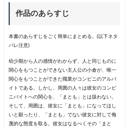
作品のあらすじ
本書のあらすじをごく簡単にまとめる。(以下ネタ
バレ注意)
幼少期から人の感情がわからず、人と同じものに
関心をもつことができない主人公の小倉が、唯一
関心をもつことができた職業がコンビニのアルバ
イトである。しかし、周囲の人々は彼女のコンビ
ニバイトへの関心を、「まとも」とは扱わない。
そして、周囲は、彼女に「まとも」になってほし
いと願ったり、「まとも」でない彼女に対して侮
蔑的な態度を取る。彼女はなるべくその「まと