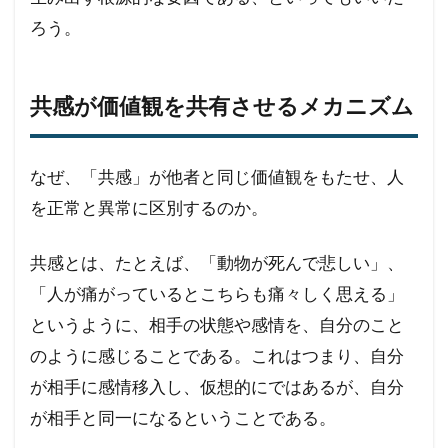
ろう。
共感が価値観を共有させるメカニズム
なぜ、「共感」が他者と同じ価値観をもたせ、人
を正常と異常に区別するのか。
共感とは、たとえば、「動物が死んで悲しい」、
「人が痛がっているとこちらも痛々しく思える」
というように、相手の状態や感情を、自分のこと
のように感じることである。これはつまり、自分
が相手に感情移入し、仮想的にではあるが、自分
が相手と同一になるということである。