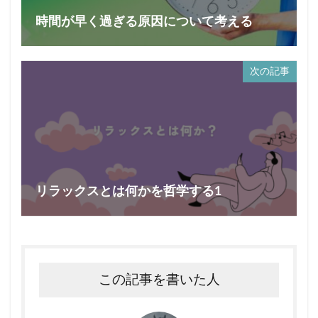
時間が早く過ぎる原因について考える
次の記事
リラックスとは何かを哲学する1
この記事を書いた人